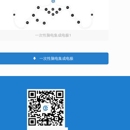
一次性脑电集成电极1
一次性脑电集成电极