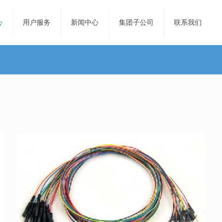
心
用户服务
新闻中心
集团子公司
联系我们