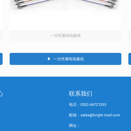
一次性脑电电极线
一次性脑电电极线
心
联系我们
电话：0532-66721333
”方案
邮箱：sales@bright-med.com
人-机”方案
网址：
www.bright-med.com