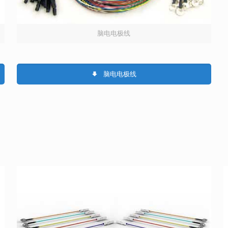
脑电电极线
脑电电极线