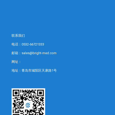
静脉显像仪
全息心电模拟信号发生器
联系我们
电话：0532-66721333
邮箱：sales@bright-med.com
网址：
www.bright-med.com
地址：青岛市城阳区天康路1号