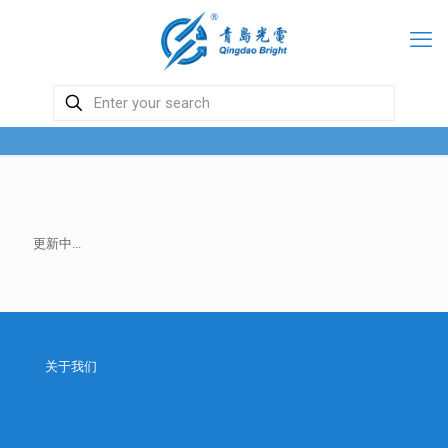
更新中...
关于我们
企业简介
企业文化